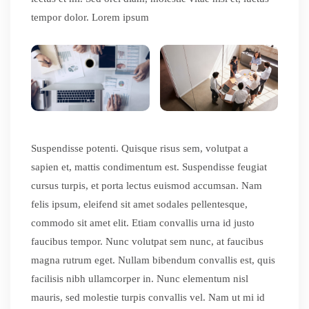
tempor dolor. Lorem ipsum
Suspendisse potenti. Quisque risus sem, volutpat a
sapien et, mattis condimentum est. Suspendisse feugiat
cursus turpis, et porta lectus euismod accumsan. Nam
felis ipsum, eleifend sit amet sodales pellentesque,
commodo sit amet elit. Etiam convallis urna id justo
faucibus tempor. Nunc volutpat sem nunc, at faucibus
magna rutrum eget. Nullam bibendum convallis est, quis
facilisis nibh ullamcorper in. Nunc elementum nisl
mauris, sed molestie turpis convallis vel. Nam ut mi id