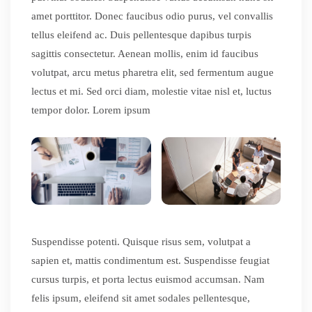
amet porttitor. Donec faucibus odio purus, vel convallis
tellus eleifend ac. Duis pellentesque dapibus turpis
sagittis consectetur. Aenean mollis, enim id faucibus
volutpat, arcu metus pharetra elit, sed fermentum augue
lectus et mi. Sed orci diam, molestie vitae nisl et, luctus
tempor dolor. Lorem ipsum
Suspendisse potenti. Quisque risus sem, volutpat a
sapien et, mattis condimentum est. Suspendisse feugiat
cursus turpis, et porta lectus euismod accumsan. Nam
felis ipsum, eleifend sit amet sodales pellentesque,