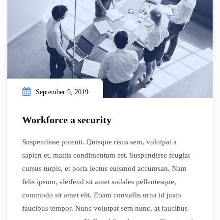
September 9, 2019
Workforce a security
Suspendisse potenti. Quisque risus sem, volutpat a
sapien et, mattis condimentum est. Suspendisse feugiat
cursus turpis, et porta lectus euismod accumsan. Nam
felis ipsum, eleifend sit amet sodales pellentesque,
commodo sit amet elit. Etiam convallis urna id justo
faucibus tempor. Nunc volutpat sem nunc, at faucibus