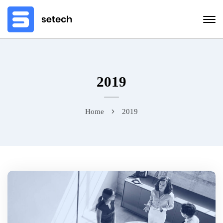
2019
Home
2019