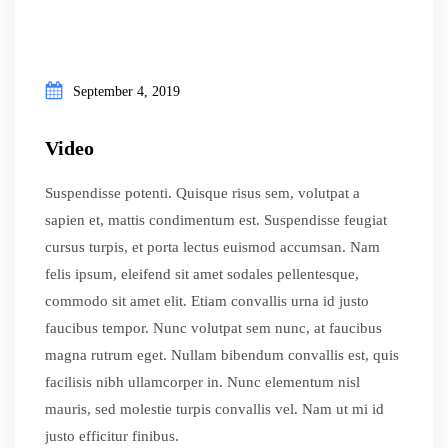
September 4, 2019
Video
Suspendisse potenti. Quisque risus sem, volutpat a
sapien et, mattis condimentum est. Suspendisse feugiat
cursus turpis, et porta lectus euismod accumsan. Nam
felis ipsum, eleifend sit amet sodales pellentesque,
commodo sit amet elit. Etiam convallis urna id justo
faucibus tempor. Nunc volutpat sem nunc, at faucibus
magna rutrum eget. Nullam bibendum convallis est, quis
facilisis nibh ullamcorper in. Nunc elementum nisl
mauris, sed molestie turpis convallis vel. Nam ut mi id
justo efficitur finibus.