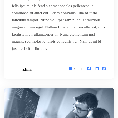
felis ipsum, eleifend sit amet sodales pellentesque,
commodo sit amet elit. Etiam convallis urna id justo
faucibus tempor. Nunc volutpat sem nunc, at faucibus
magna rutrum eget. Nullam bibendum convallis est, quis
facilisis nibh ullamcorper in. Nunc elementum nisl
mauris, sed molestie turpis convallis vel. Nam ut mi id
justo efficitur finibus.
0
admin