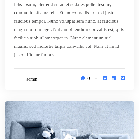
felis ipsum, eleifend sit amet sodales pellentesque,
commodo sit amet elit. Etiam convallis urna id justo
faucibus tempor. Nunc volutpat sem nunc, at faucibus
magna rutrum eget. Nullam bibendum convallis est, quis
facilisis nibh ullamcorper in. Nunc elementum nisl
mauris, sed molestie turpis convallis vel. Nam ut mi id
justo efficitur finibus.
0
admin