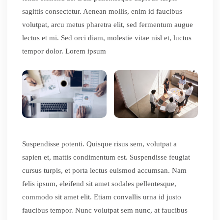
sagittis consectetur. Aenean mollis, enim id faucibus
volutpat, arcu metus pharetra elit, sed fermentum augue
lectus et mi. Sed orci diam, molestie vitae nisl et, luctus
tempor dolor. Lorem ipsum
Suspendisse potenti. Quisque risus sem, volutpat a
sapien et, mattis condimentum est. Suspendisse feugiat
cursus turpis, et porta lectus euismod accumsan. Nam
felis ipsum, eleifend sit amet sodales pellentesque,
commodo sit amet elit. Etiam convallis urna id justo
faucibus tempor. Nunc volutpat sem nunc, at faucibus