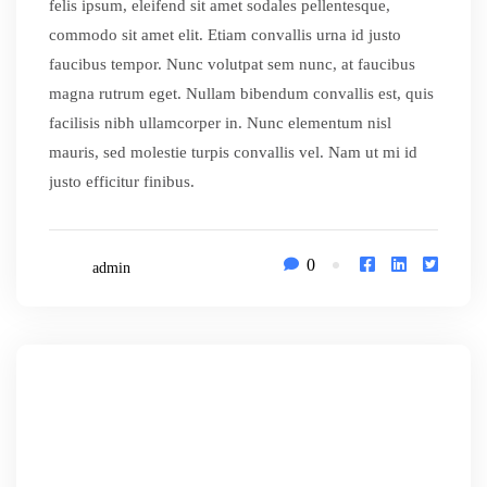
felis ipsum, eleifend sit amet sodales pellentesque,
commodo sit amet elit. Etiam convallis urna id justo
faucibus tempor. Nunc volutpat sem nunc, at faucibus
magna rutrum eget. Nullam bibendum convallis est, quis
facilisis nibh ullamcorper in. Nunc elementum nisl
mauris, sed molestie turpis convallis vel. Nam ut mi id
justo efficitur finibus.
0
admin