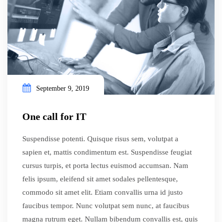
September 9, 2019
One call for IT
Suspendisse potenti. Quisque risus sem, volutpat a
sapien et, mattis condimentum est. Suspendisse feugiat
cursus turpis, et porta lectus euismod accumsan. Nam
felis ipsum, eleifend sit amet sodales pellentesque,
commodo sit amet elit. Etiam convallis urna id justo
faucibus tempor. Nunc volutpat sem nunc, at faucibus
magna rutrum eget. Nullam bibendum convallis est, quis