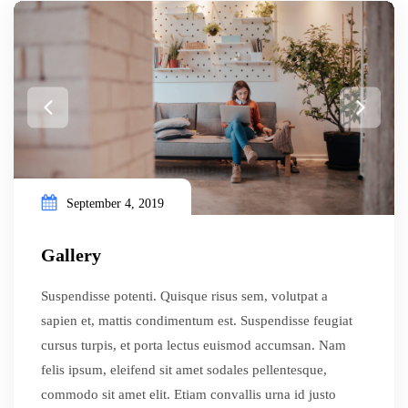
September 4, 2019
Gallery
Suspendisse potenti. Quisque risus sem, volutpat a
sapien et, mattis condimentum est. Suspendisse feugiat
cursus turpis, et porta lectus euismod accumsan. Nam
felis ipsum, eleifend sit amet sodales pellentesque,
commodo sit amet elit. Etiam convallis urna id justo