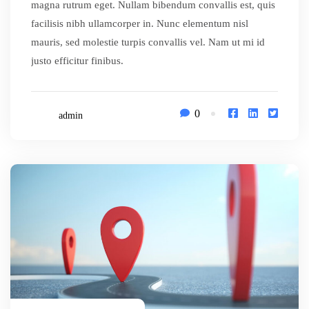
magna rutrum eget. Nullam bibendum convallis est, quis
facilisis nibh ullamcorper in. Nunc elementum nisl
mauris, sed molestie turpis convallis vel. Nam ut mi id
justo efficitur finibus.
0
admin