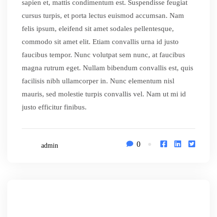
sapien et, mattis condimentum est. Suspendisse feugiat
cursus turpis, et porta lectus euismod accumsan. Nam
felis ipsum, eleifend sit amet sodales pellentesque,
commodo sit amet elit. Etiam convallis urna id justo
faucibus tempor. Nunc volutpat sem nunc, at faucibus
magna rutrum eget. Nullam bibendum convallis est, quis
facilisis nibh ullamcorper in. Nunc elementum nisl
mauris, sed molestie turpis convallis vel. Nam ut mi id
justo efficitur finibus.
0
admin