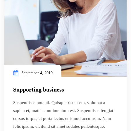
September 4, 2019
Supporting business
Suspendisse potenti. Quisque risus sem, volutpat a
sapien et, mattis condimentum est. Suspendisse feugiat
cursus turpis, et porta lectus euismod accumsan. Nam
felis ipsum, eleifend sit amet sodales pellentesque,