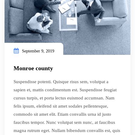
September 9, 2019
Monroe county
Suspendisse potenti. Quisque risus sem, volutpat a
sapien et, mattis condimentum est. Suspendisse feugiat
cursus turpis, et porta lectus euismod accumsan. Nam
felis ipsum, eleifend sit amet sodales pellentesque,
commodo sit amet elit. Etiam convallis urna id justo
faucibus tempor. Nunc volutpat sem nunc, at faucibus
magna rutrum eget. Nullam bibendum convallis est, quis