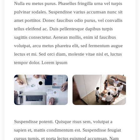
Nulla eu metus purus. Phasellus fringilla urna vel turpis
pulvinar sodales. Suspendisse varius accumsan nunc sit
amet porttitor. Donec faucibus odio purus, vel convallis
tellus eleifend ac. Duis pellentesque dapibus turpis
sagittis consectetur. Aenean mollis, enim id faucibus
volutpat, arcu metus pharetra elit, sed fermentum augue
lectus et mi. Sed orci diam, molestie vitae nisl et, luctus
tempor dolor. Lorem ipsum
Suspendisse potenti. Quisque risus sem, volutpat a
sapien et, mattis condimentum est. Suspendisse feugiat
cursus turpis, et porta lectus euismod accumsan. Nam