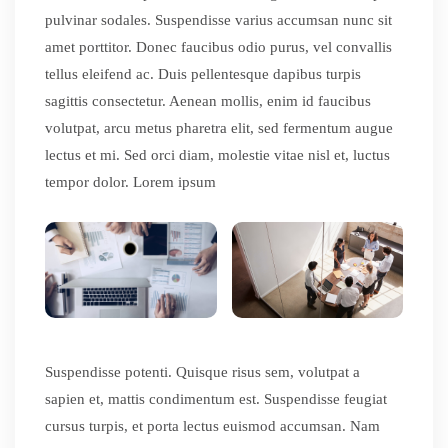
pulvinar sodales. Suspendisse varius accumsan nunc sit
amet porttitor. Donec faucibus odio purus, vel convallis
tellus eleifend ac. Duis pellentesque dapibus turpis
sagittis consectetur. Aenean mollis, enim id faucibus
volutpat, arcu metus pharetra elit, sed fermentum augue
lectus et mi. Sed orci diam, molestie vitae nisl et, luctus
tempor dolor. Lorem ipsum
Suspendisse potenti. Quisque risus sem, volutpat a
sapien et, mattis condimentum est. Suspendisse feugiat
cursus turpis, et porta lectus euismod accumsan. Nam