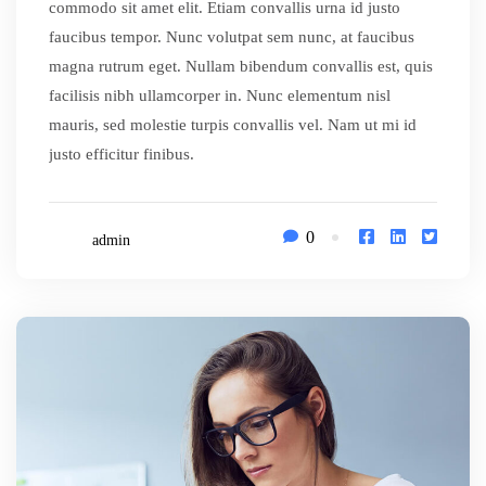
commodo sit amet elit. Etiam convallis urna id justo
faucibus tempor. Nunc volutpat sem nunc, at faucibus
magna rutrum eget. Nullam bibendum convallis est, quis
facilisis nibh ullamcorper in. Nunc elementum nisl
mauris, sed molestie turpis convallis vel. Nam ut mi id
justo efficitur finibus.
0
admin