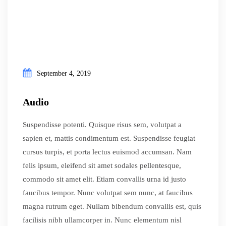
September 4, 2019
Audio
Suspendisse potenti. Quisque risus sem, volutpat a
sapien et, mattis condimentum est. Suspendisse feugiat
cursus turpis, et porta lectus euismod accumsan. Nam
felis ipsum, eleifend sit amet sodales pellentesque,
commodo sit amet elit. Etiam convallis urna id justo
faucibus tempor. Nunc volutpat sem nunc, at faucibus
magna rutrum eget. Nullam bibendum convallis est, quis
facilisis nibh ullamcorper in. Nunc elementum nisl