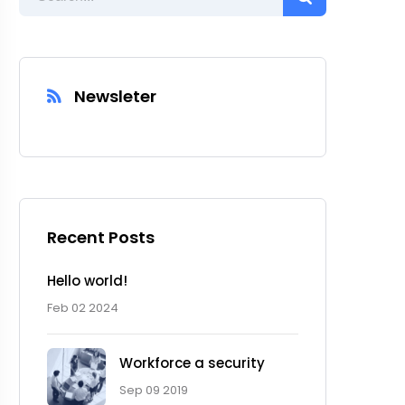
Newsleter
Recent Posts
Hello world!
Feb 02 2024
Workforce a security
Sep 09 2019