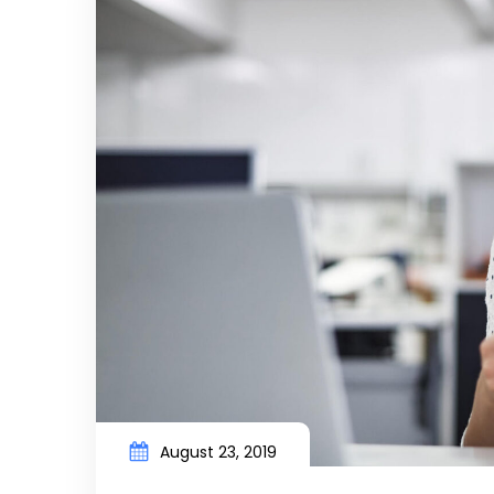
August 23, 2019